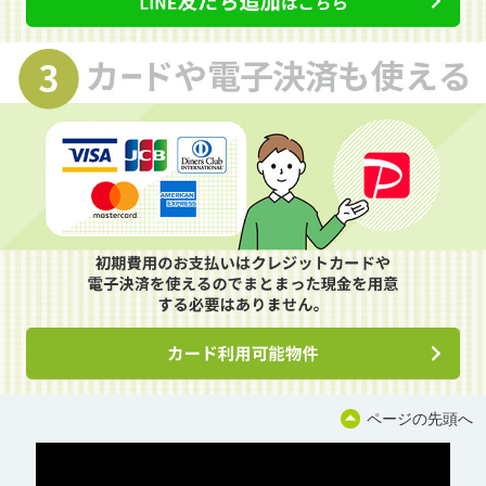
ページの先頭へ