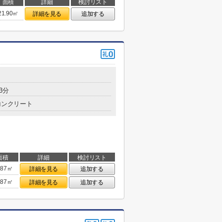
面積
詳細
検討リスト
21.90㎡
詳細を見る
追加する
3分
コンクリート
面積
詳細
検討リスト
.87㎡
詳細を見る
追加する
.87㎡
詳細を見る
追加する