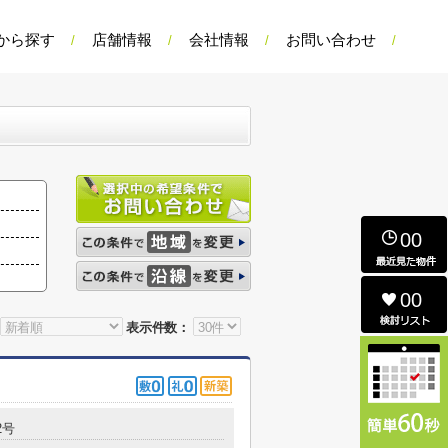
から探す
店舗情報
会社情報
お問い合わせ
00
00
表示件数：
2号