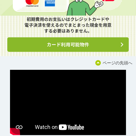
ページの先頭へ