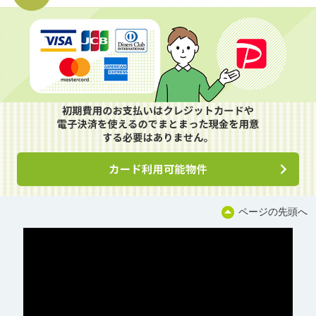
ページの先頭へ