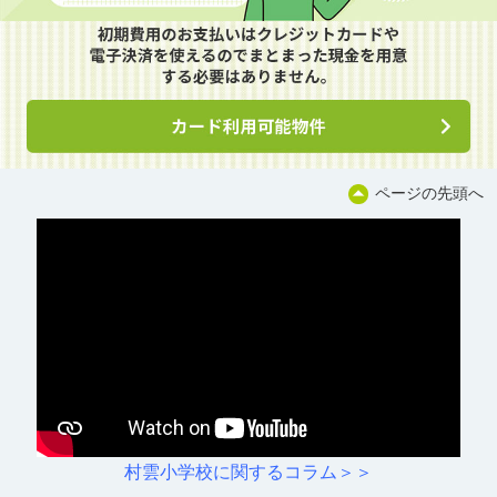
ページの先頭へ
村雲小学校に関するコラム＞＞