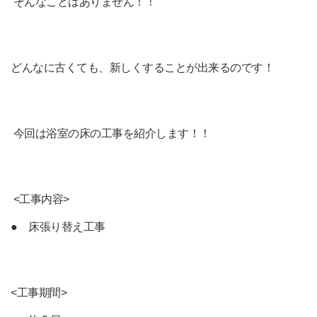
そんなことはありません！！
どんなに古くても、新しくすることが出来るのです！
今回は浴室の床の工事を紹介します！！
<工事内容>
● 床張り替え工事
<工事期間>