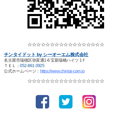
☆☆☆☆
☆☆☆☆
☆☆☆☆
☆☆☆☆☆
チンタイドット by シーオーエム株式会社
名古屋市瑞穂区弥富通1-6 宝新瑞橋ハイツ 1Ｆ
ＴＥＬ：
052-861-3925
公式ホームページ：
https://www.chintai-com.jp
☆☆☆☆
☆☆☆☆
☆☆☆☆
☆☆☆☆☆