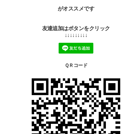
がオススメです
友達追加はボタンをクリック
↓↓↓↓↓↓↓↓↓
ＱＲコード