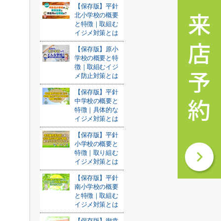
【保存版】平針
北小学校の概要
と特徴｜取組む
イジメ対策とは
【保存版】原小
学校の概要と特
徴｜取組むイジ
メ防止対策とは
【保存版】平針
中学校の概要と
特徴｜具体的な
イジメ対策とは
【保存版】平針
小学校の概要と
特徴｜取り組む
イジメ対策とは
【保存版】平針
南小学校の概要
と特徴｜取組む
イジメ対策とは
【保存版】御幸