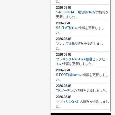
た。
2026-08-06
S-RESIDENCE尾頭橋clarity
の情報を
更新しました。
2026-08-06
SS.FLAT桜山
の情報を更新しまし
た。
2026-08-06
プレンフルII
の情報を更新しまし
た。
2026-08-06
プレサンスNAGOYA桜通ビッグビー
ト
の情報を更新しました。
2026-08-06
S-FORT鶴舞arts
の情報を更新しまし
た。
2026-08-06
YKガーデン
の情報を更新しました。
2026-08-06
サブマリンSKⅢ
の情報を更新しまし
た。