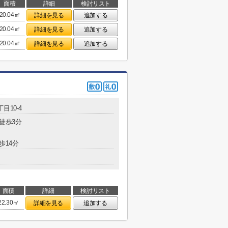
面積
詳細
検討リスト
20.04㎡
詳細を見る
追加する
20.04㎡
詳細を見る
追加する
20.04㎡
詳細を見る
追加する
目10-4
 徒歩3分
歩14分
面積
詳細
検討リスト
22.30㎡
詳細を見る
追加する