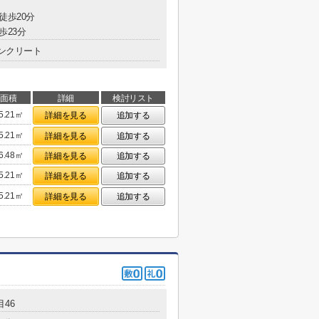
徒歩20分
歩23分
ンクリート
面積
詳細
検討リスト
5.21㎡
詳細を見る
追加する
5.21㎡
詳細を見る
追加する
6.48㎡
詳細を見る
追加する
5.21㎡
詳細を見る
追加する
5.21㎡
詳細を見る
追加する
46