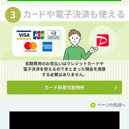
ページの先頭へ