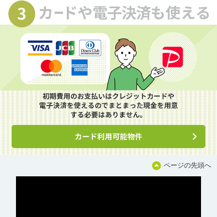
ページの先頭へ