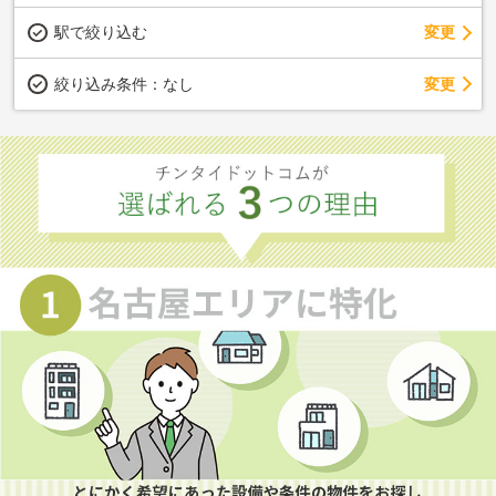
駅で絞り込む
変更
変更
絞り込み条件：
なし