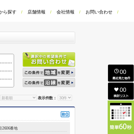
から探す
店舗情報
会社情報
お問い合わせ
00
00
表示件数：
2606番地