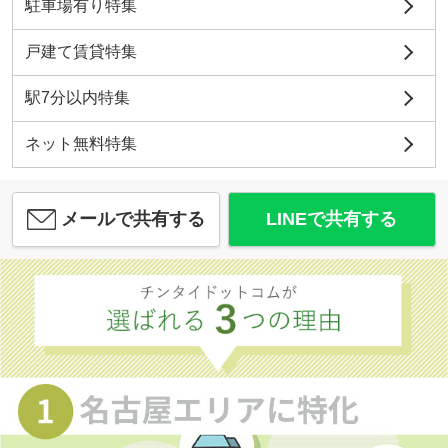
駐車場有り特集
戸建て賃貸特集
駅7分以内特集
ネット無料特集
メールで共有する
LINEで共有する