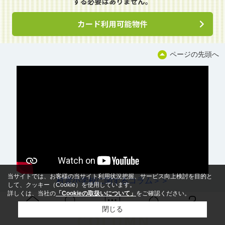
ページの先頭へ
当サイトでは、お客様の当サイト利用状況把握、サービス向上検討を目的と
村雲小学校に関するコラム＞＞
して、クッキー（Cookie）を使用しています。
詳しくは、当社の
「Cookieの取扱いについて」
をご確認ください。
閉じる
Ｑ＆Ａ
ホーム
問い合せ
物件検索
お知らせ