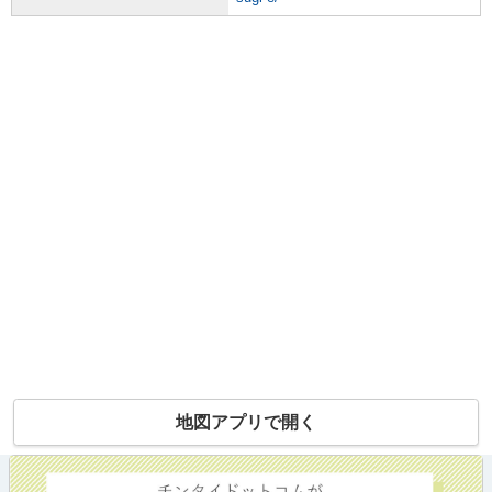
地図アプリで開く