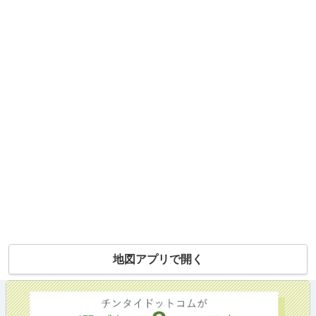
地図アプリで開く