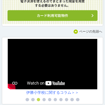
ページの先頭へ
伊勝小学校に関するコラム＞＞