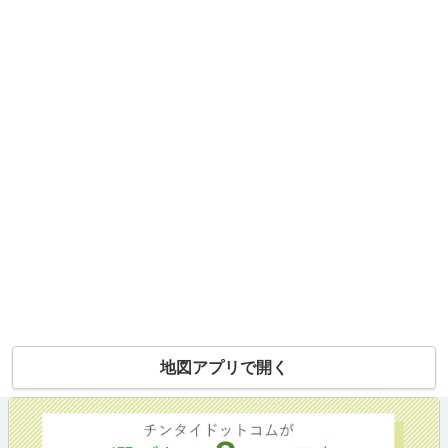
地図アプリで開く