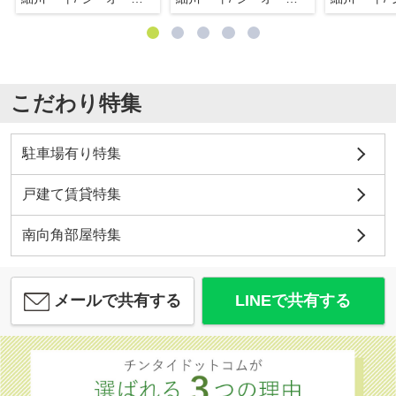
こだわり特集
駐車場有り特集
戸建て賃貸特集
南向角部屋特集
メールで共有する
LINEで共有する