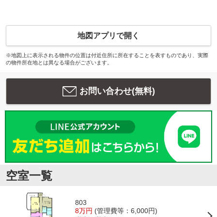
地図アプリで開く
※地図上に表示される物件の位置は付近住所に所在することを表すものであり、実際
の物件所在地とは異なる場合がございます。
お問い合わせ(無料)
空室一覧
803
8万円
(管理費等：6,000円)