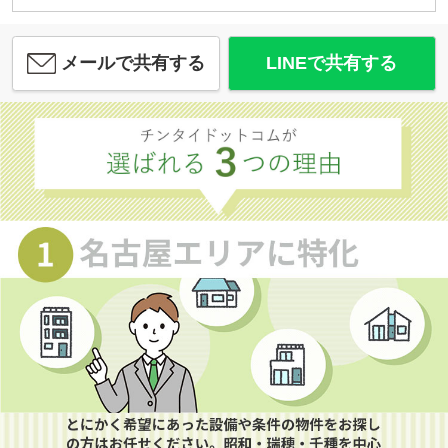
メールで共有する
LINEで共有する