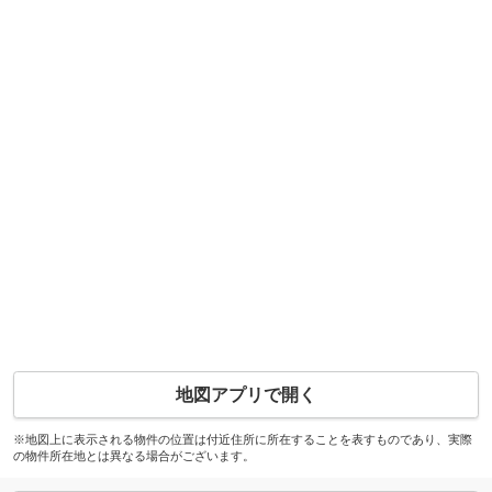
地図アプリで開く
※地図上に表示される物件の位置は付近住所に所在することを表すものであり、実際
の物件所在地とは異なる場合がございます。