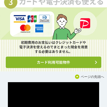
ページの先頭へ