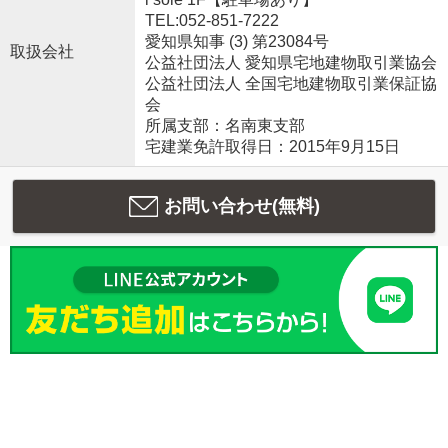
TEL:052-851-7222
愛知県知事 (3) 第23084号
取扱会社
公益社団法人 愛知県宅地建物取引業協会
公益社団法人 全国宅地建物取引業保証協
会
所属支部：名南東支部
宅建業免許取得日：2015年9月15日
お問い合わせ(無料)