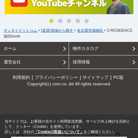
チンタイドットコム
>
(賃貸)地域から探す
>
名古屋市瑞穂区
>
S-RESIDENCE
堀田North
ホーム
物件カタログ
運営会社
採用情報
利用規約
プライバシーポリシー
サイトマップ
PC版
Copyright(c) com.co.,ltd All rights reserved.
当サイトでは、お客様の当サイト利用状況把握、サービス向上検討を目的と
して、クッキー（Cookie）を使用しています。
詳しくは、当社の
「Cookieの取扱いについて」
をご確認ください。