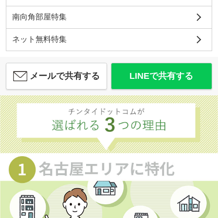
南向角部屋特集
ネット無料特集
メールで共有する
LINEで共有する