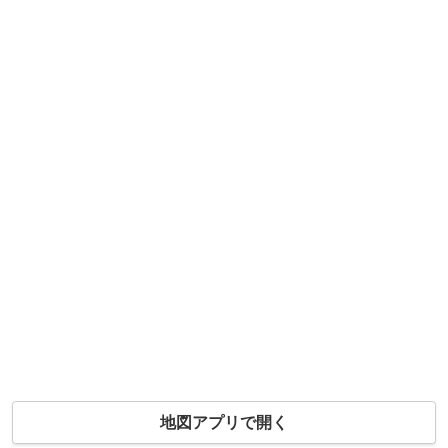
地図アプリで開く