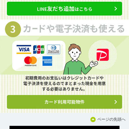
ページの先頭へ