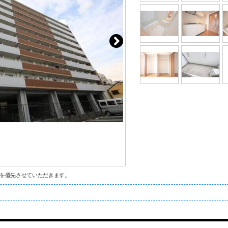
を優先させていただきます。