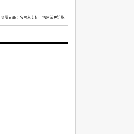
、所属支部：名南東支部、宅建業免許取