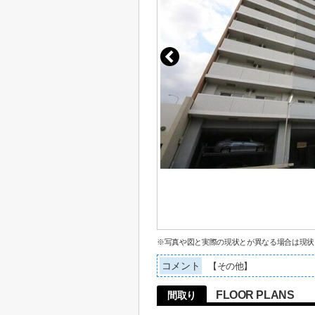
※写真や図と実際の現状とが異なる場合は現状
コメント
【その他】
FLOOR PLANS
間取り