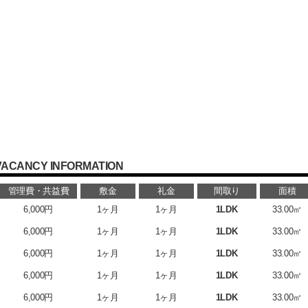
VACANCY INFORMATION
管理費・共益費
敷金
礼金
間取り
面積
6,000円
1ヶ月
1ヶ月
1LDK
33.00㎡
6,000円
1ヶ月
1ヶ月
1LDK
33.00㎡
6,000円
1ヶ月
1ヶ月
1LDK
33.00㎡
6,000円
1ヶ月
1ヶ月
1LDK
33.00㎡
6,000円
1ヶ月
1ヶ月
1LDK
33.00㎡