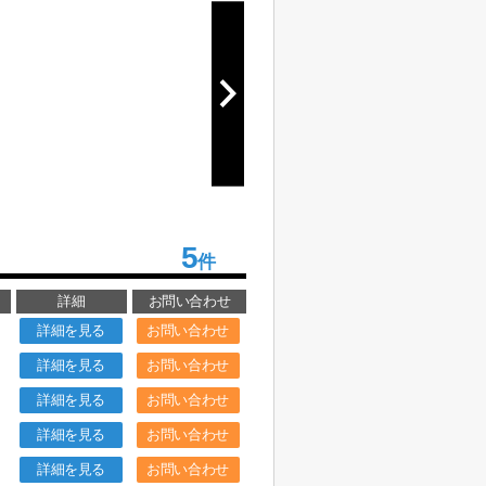
5
件
詳細
お問い合わせ
詳細を見る
お問い合わせ
詳細を見る
お問い合わせ
詳細を見る
お問い合わせ
詳細を見る
お問い合わせ
詳細を見る
お問い合わせ