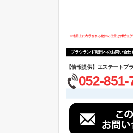
※地図上に表示される物件の位置は付近住所
プラウランド堀田へのお問い合わ
【情報提供】エステートプ
052-851-