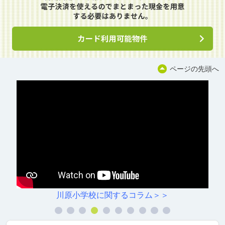
ページの先頭へ
川原小学校に関するコラム＞＞