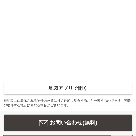
地図アプリで開く
※地図上に表示される物件の位置は付近住所に所在することを表すものであり、実際
の物件所在地とは異なる場合がございます。
お問い合わせ(無料)