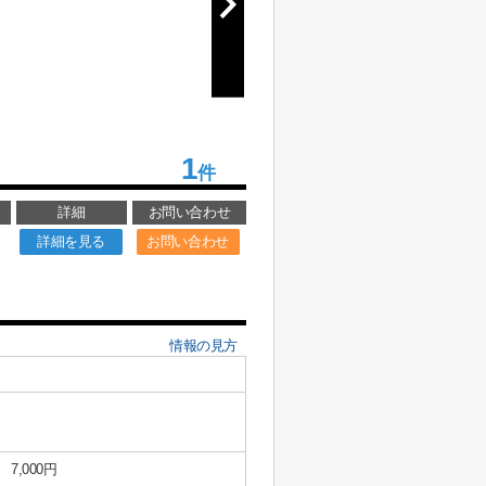
1
件
詳細
お問い合わせ
詳細を見る
お問い合わせ
情報の見方
7,000円