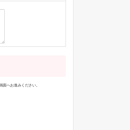
画面へお進みください。