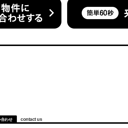
contact us
問い合わせ