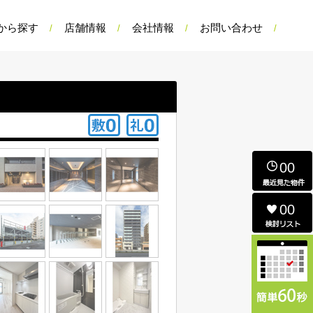
から探す
店舗情報
会社情報
お問い合わせ
00
00