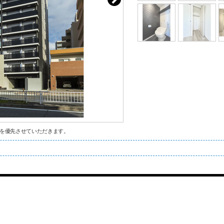
を優先させていただきます。