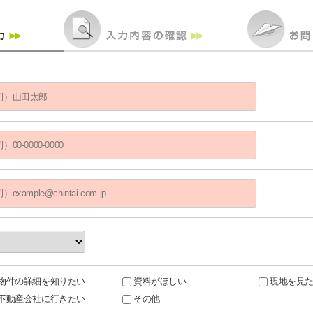
物件の詳細を知りたい
資料がほしい
現地を見
不動産会社に行きたい
その他