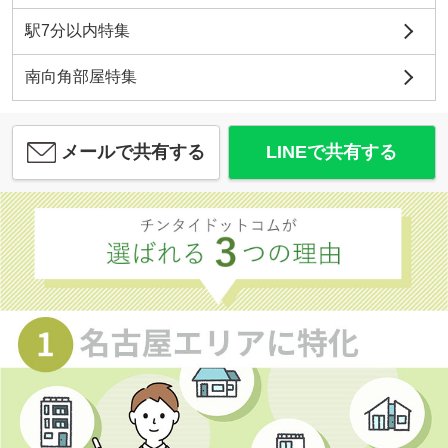
駅7分以内特集
南向角部屋特集
メールで共有する
LINEで共有する