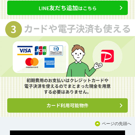
ページの先頭へ