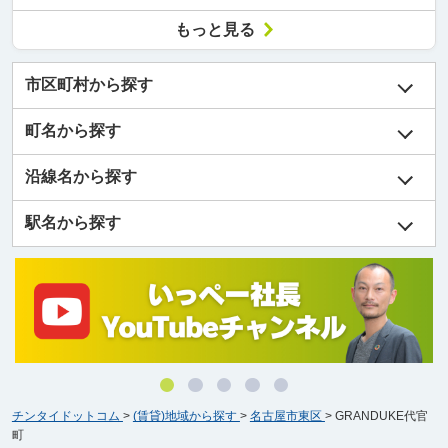
もっと見る
市区町村から探す
町名から探す
沿線名から探す
駅名から探す
チンタイドットコム
>
(賃貸)地域から探す
>
名古屋市東区
>
GRANDUKE代官
町