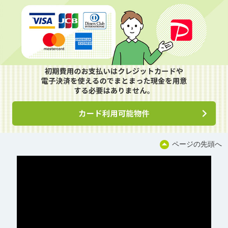
ページの先頭へ