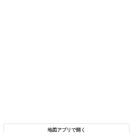
地図アプリで開く