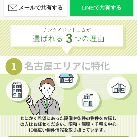
メールで共有する
LINEで共有する