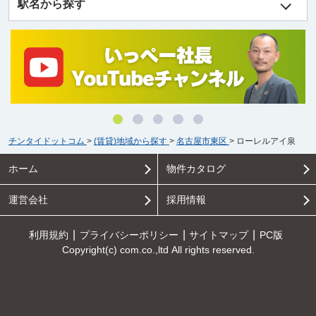
駅名から探す
チンタイドットコム
>
(賃貸)地域から探す
>
名古屋市東区
>
ローレルアイ泉
ホーム
物件カタログ
運営会社
採用情報
利用規約
プライバシーポリシー
サイトマップ
PC版
Copyright(c) com.co.,ltd All rights reserved.