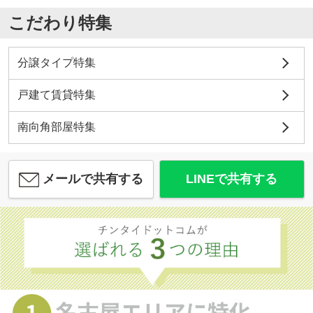
こだわり特集
分譲タイプ特集
戸建て賃貸特集
南向角部屋特集
メールで共有する
LINEで共有する