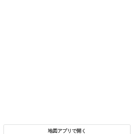
地図アプリで開く