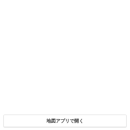
地図アプリで開く