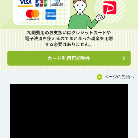
ページの先頭へ