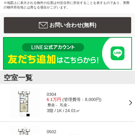
※地図上に表示される物件の位置は付近住所に所在することを表すものであり、実際
の物件所在地とは異なる場合がございます。
お問い合わせ(無料)
空室一覧
0304
6.1万円
(管理費等：8,000円)
-
-
敷金
礼金
3階
24.01㎡
1K
0502