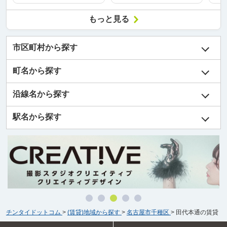
もっと見る
市区町村から探す
町名から探す
沿線名から探す
駅名から探す
チンタイドットコム
>
(賃貸)地域から探す
>
名古屋市千種区
>
田代本通の賃貸