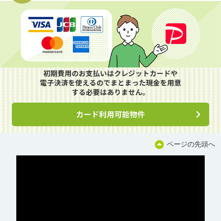
ページの先頭へ