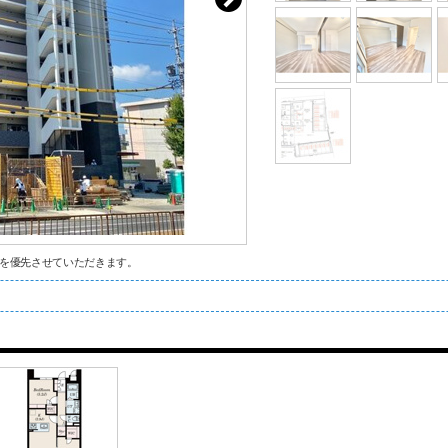
を優先させていただきます。