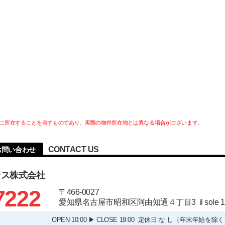
に所在することを表すものであり、実際の物件所在地とは異なる場合がございます。
CONTACT US
のお問い合わせ
ラス株式会社
7222
〒466-0027
愛知県名古屋市昭和区阿由知通４丁目3 il sole
OPEN 10:00 ▶ CLOSE 19:00 定休日:な し（年末