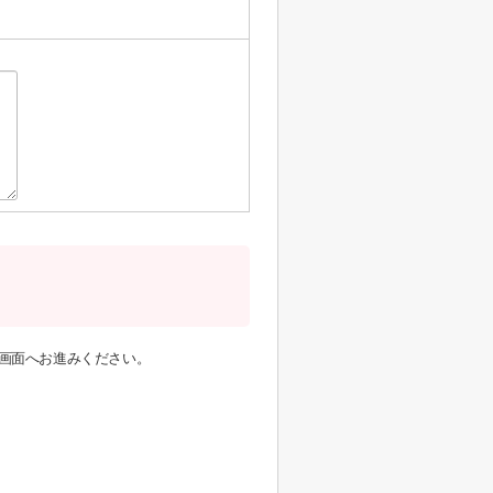
画面へお進みください。