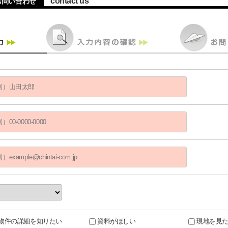
contact us
のお問い合わせ
物件の詳細を知りたい
資料がほしい
現地を見