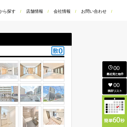
から探す
店舗情報
会社情報
お問い合わせ
00
00