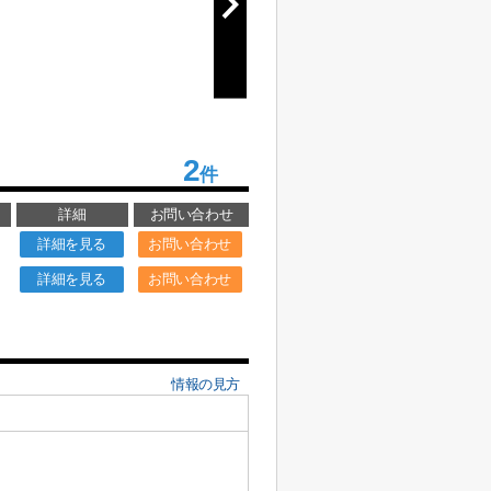
2
件
詳細
お問い合わせ
詳細を見る
お問い合わせ
詳細を見る
お問い合わせ
情報の見方