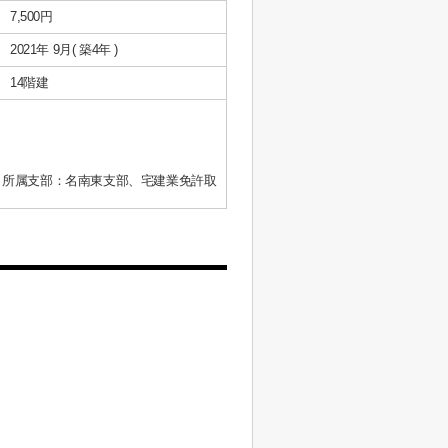
7,500円
2021年 9月( 築4年 )
14階建
、所属支部：名南東支部、宅建業免許取