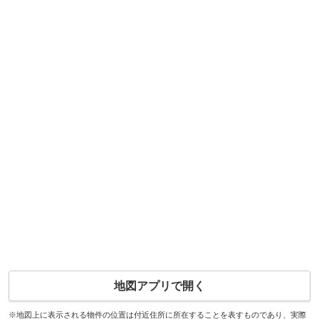
地図アプリで開く
※地図上に表示される物件の位置は付近住所に所在することを表すものであり、実際