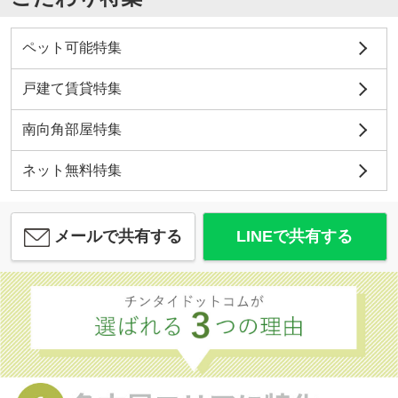
ペット可能特集
戸建て賃貸特集
南向角部屋特集
ネット無料特集
メールで共有する
LINEで共有する