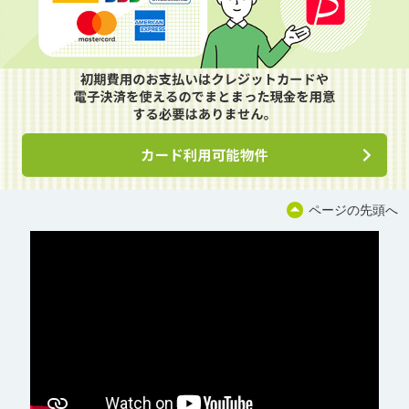
ページの先頭へ