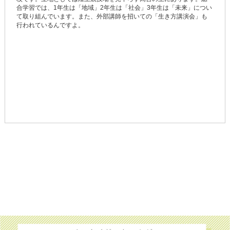
合学習では、1年生は「地域」2年生は「社会」3年生は「未来」につい
て取り組んでいます。また、外部講師を招いての「生き方講演会」も
行われているんですよ。