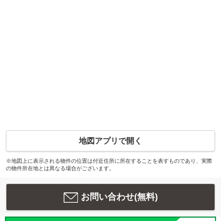
地図アプリで開く
※地図上に表示される物件の位置は付近住所に所在することを表すものであり、実際
の物件所在地とは異なる場合がございます。
お問い合わせ(無料)