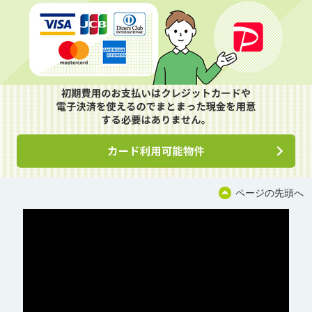
ページの先頭へ