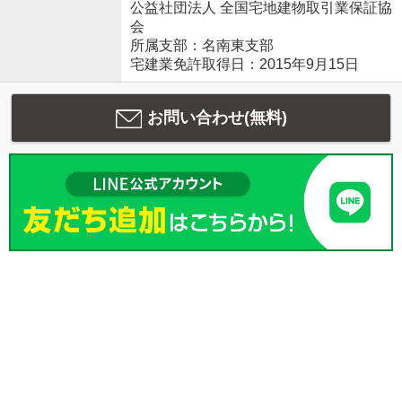
公益社団法人 全国宅地建物取引業保証協
会
所属支部：名南東支部
宅建業免許取得日：2015年9月15日
お問い合わせ(無料)