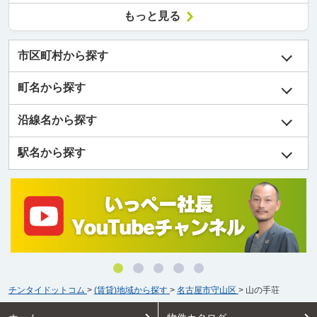
もっと見る
市区町村から探す
町名から探す
沿線名から探す
駅名から探す
チンタイドットコム
>
(賃貸)地域から探す
>
名古屋市守山区
>
山の手荘