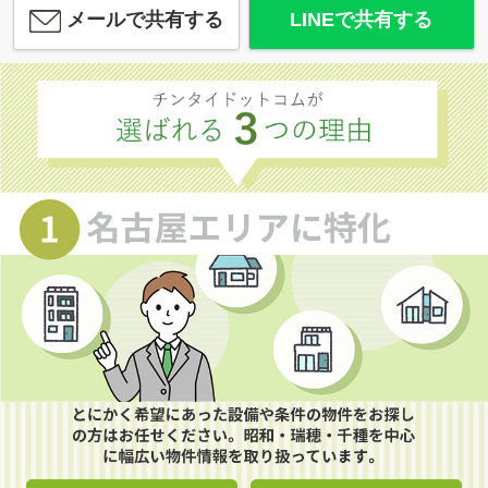
メールで共有する
LINEで共有する