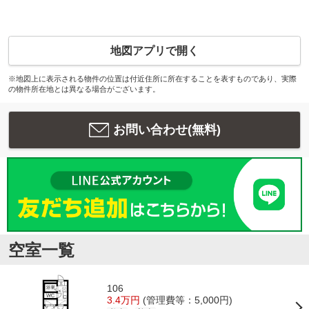
地図アプリで開く
※地図上に表示される物件の位置は付近住所に所在することを表すものであり、実際
の物件所在地とは異なる場合がございます。
お問い合わせ(無料)
空室一覧
106
3.4万円
(管理費等：5,000円)