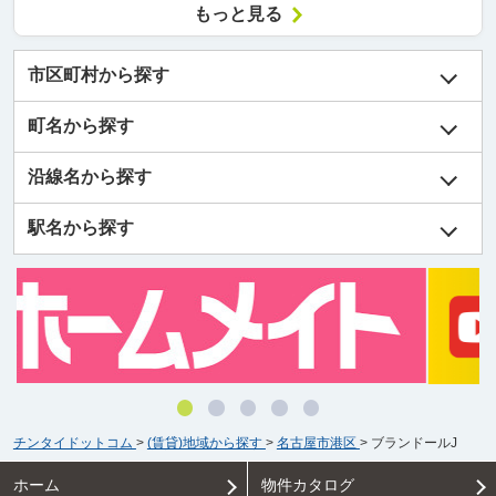
もっと見る
市区町村から探す
町名から探す
沿線名から探す
駅名から探す
チンタイドットコム
>
(賃貸)地域から探す
>
名古屋市港区
>
ブランドールJ
ホーム
物件カタログ