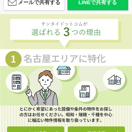
メールで共有する
LINEで共有する