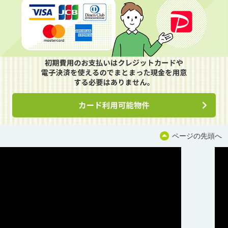
ページの先頭へ