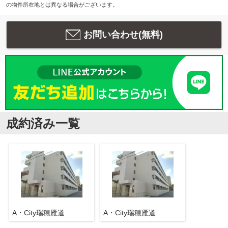
の物件所在地とは異なる場合がございます。
お問い合わせ(無料)
成約済み一覧
A・City瑞穂雁道
A・City瑞穂雁道