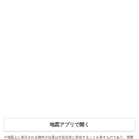
地図アプリで開く
※地図上に表示される物件の位置は付近住所に所在することを表すものであり、実際