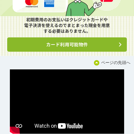
ページの先頭へ