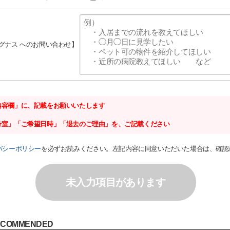
シグナス へのお問い合わせ】
内容欄」に、記載をお願いいたします
号室」「ご希望日時」「退去のご理由」を、ご記載ください
バシーポリシー
を必ずお読みください。左記内容に同意いただいた場合は、確認
未入力項目があります
ECOMMENDED