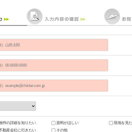
物件の詳細を知りたい
資料がほしい
現地を見
不動産会社に行きたい
その他