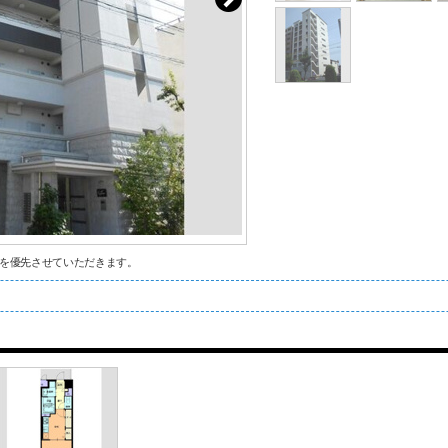
を優先させていただきます。