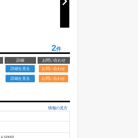
2
件
詳細
お問い合わせ
詳細を見る
お問い合わせ
詳細を見る
お問い合わせ
情報の見方
6,500円