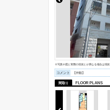
※写真や図と実際の現状とが異なる場合は現状
コメント
【外観】
FLOOR PLANS
間取り