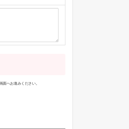
画面へお進みください。