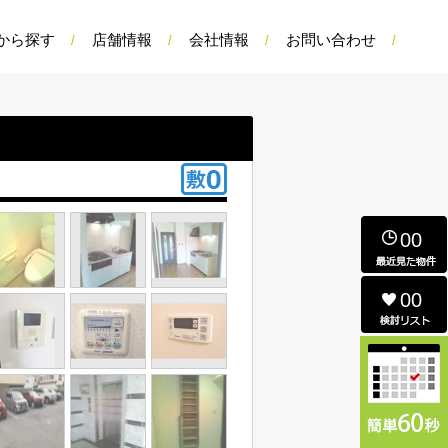
から探す
店舗情報
会社情報
お問い合わせ
00
00