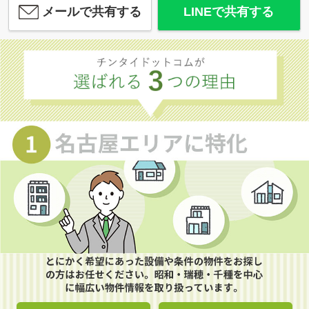
メールで共有する
LINEで共有する