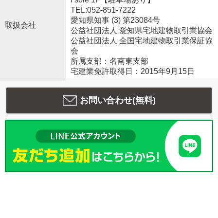
TEL:052-851-7222
愛知県知事 (3) 第23084号
取扱会社
公益社団法人 愛知県宅地建物取引業協会
公益社団法人 全国宅地建物取引業保証協
会
所属支部：名南東支部
宅建業免許取得日：2015年9月15日
お問い合わせ(無料)