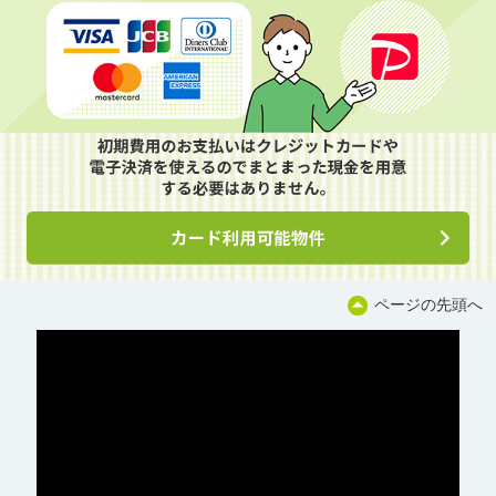
ページの先頭へ