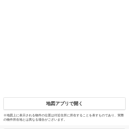
地図アプリで開く
※地図上に表示される物件の位置は付近住所に所在することを表すものであり、実際
の物件所在地とは異なる場合がございます。