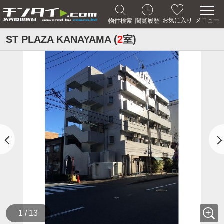
メニュー
お気に入り
物件検索
閲覧履歴
ST PLAZA KANAYAMA (
2
室)
1 / 13