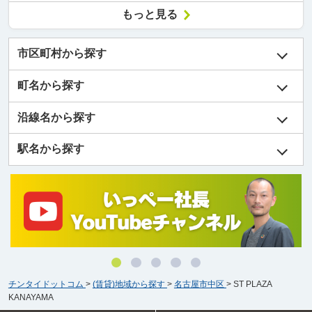
もっと見る
市区町村から探す
町名から探す
沿線名から探す
駅名から探す
チンタイドットコム
>
(賃貸)地域から探す
>
名古屋市中区
>
ST PLAZA
KANAYAMA