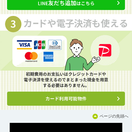
ページの先頭へ