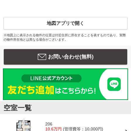
地図アプリで開く
※地図上に表示される物件の位置は付近住所に所在することを表すものであり、実際
の物件所在地とは異なる場合がございます。
お問い合わせ(無料)
空室一覧
206
10.6万円
(管理費等：10,000円)