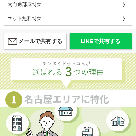
南向角部屋特集
ネット無料特集
メールで共有する
LINEで共有する