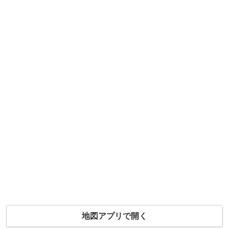
地図アプリで開く