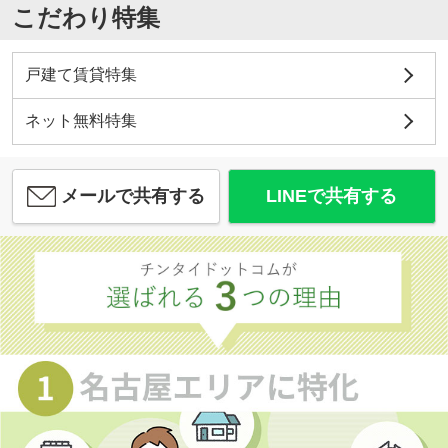
こだわり特集
戸建て賃貸特集
ネット無料特集
メールで共有する
LINEで共有する