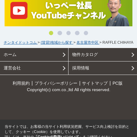
チンタイドットコム
>
(賃貸)地域から探す
>
名古屋市中区
>
RAFFLE CHIHAYA
ホーム
物件カタログ
運営会社
採用情報
利用規約
プライバシーポリシー
サイトマップ
PC版
Copyright(c) com.co.,ltd All rights reserved.
当サイトでは、お客様の当サイト利用状況把握、サービス向上検討を目的と
して、クッキー（Cookie）を使用しています。