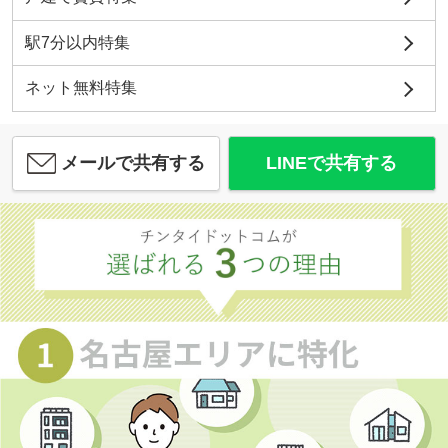
駅7分以内特集
ネット無料特集
メールで共有する
LINEで共有する