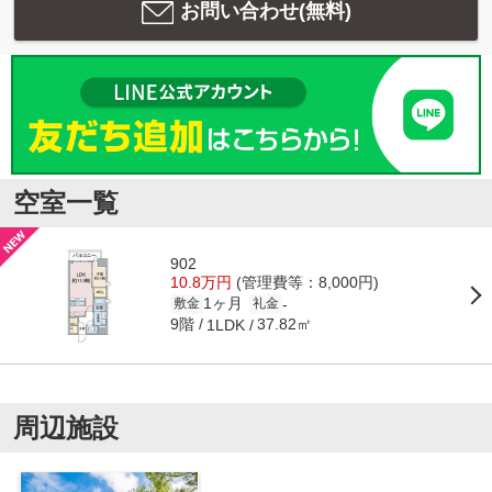
お問い合わせ(無料)
空室一覧
902
10.8万円
(管理費等：8,000円)
1ヶ月
-
敷金
礼金
9階
37.82㎡
1LDK
周辺施設