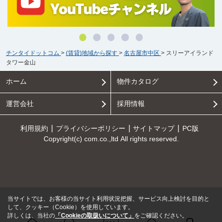
チンタイドットコム
>
(賃貸)地域から探す
>
名古屋市中区
>
スリーアイランド
タワー金山
ホーム
物件カタログ
運営会社
採用情報
利用規約
プライバシーポリシー
サイトマップ
PC版
Copyright(c) com.co.,ltd All rights reserved.
当サイトでは、お客様の当サイト利用状況把握、サービス向上検討を目的と
して、クッキー（Cookie）を使用しています。
詳しくは、当社の
「Cookieの取扱いについて」
をご確認ください。