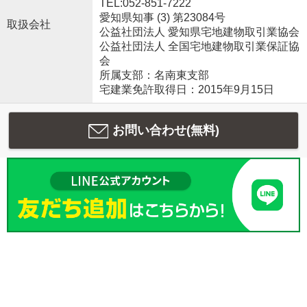
TEL:052-851-7222
愛知県知事 (3) 第23084号
取扱会社
公益社団法人 愛知県宅地建物取引業協会
公益社団法人 全国宅地建物取引業保証協
会
所属支部：名南東支部
宅建業免許取得日：2015年9月15日
お問い合わせ(無料)