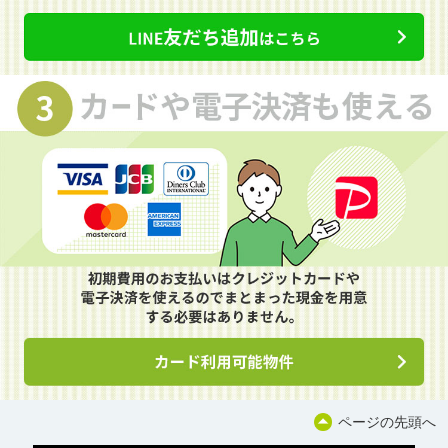
ページの先頭へ