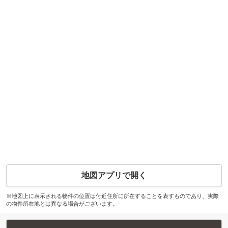
地図アプリで開く
※地図上に表示される物件の位置は付近住所に所在することを表すものであり、実際
の物件所在地とは異なる場合がございます。