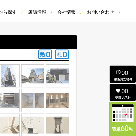
から探す
店舗情報
会社情報
お問い合わせ
00
00