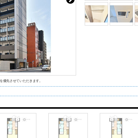
を優先させていただきます。