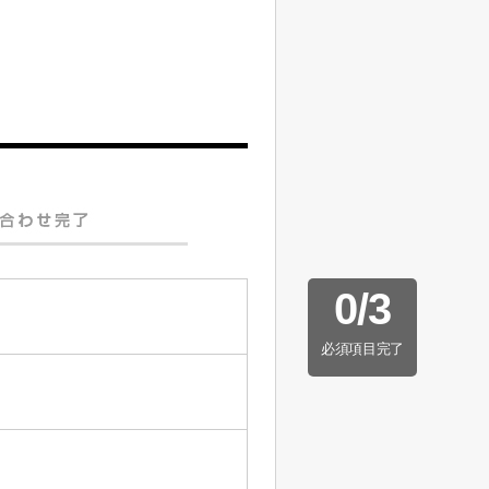
0
/
3
必須項目完了