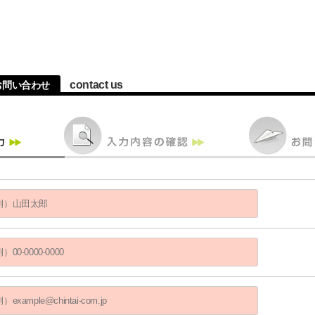
contact us
へのお問い合わせ