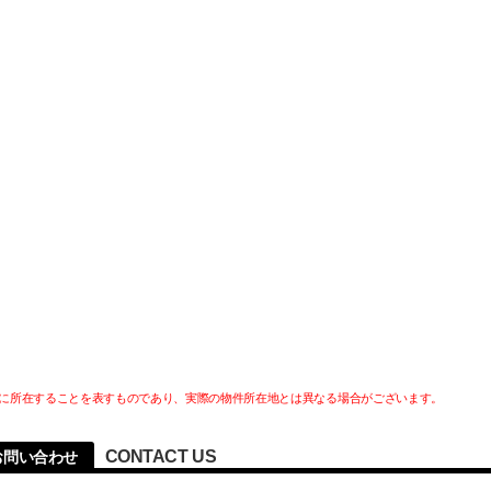
に所在することを表すものであり、実際の物件所在地とは異なる場合がございます。
CONTACT US
へのお問い合わせ