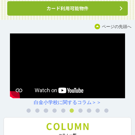
ページの先頭へ
白金小学校に関するコラム＞＞