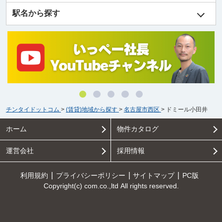
駅名から探す
チンタイドットコム
>
(賃貸)地域から探す
>
名古屋市西区
>
ドミール小田井
ホーム
物件カタログ
運営会社
採用情報
利用規約
プライバシーポリシー
サイトマップ
PC版
Copyright(c) com.co.,ltd All rights reserved.