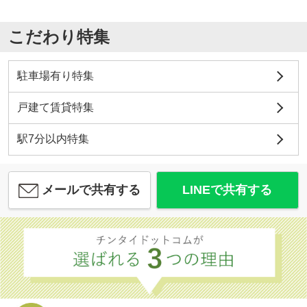
こだわり特集
駐車場有り特集
戸建て賃貸特集
駅7分以内特集
メールで共有する
LINEで共有する