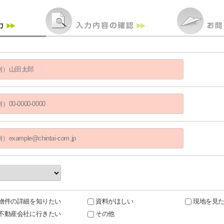
物件の詳細を知りたい
資料がほしい
現地を見
不動産会社に行きたい
その他