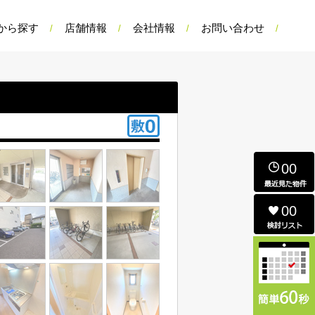
から探す
店舗情報
会社情報
お問い合わせ
00
00