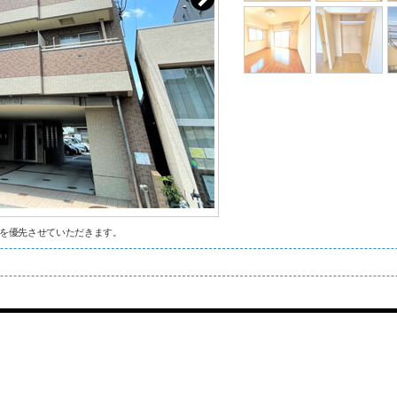
を優先させていただきます。