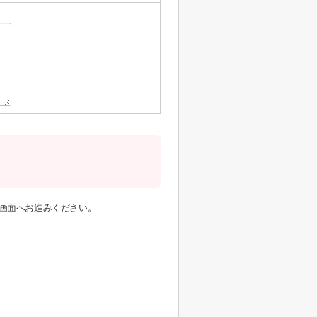
画面へお進みください。