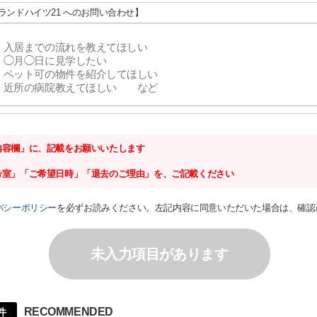
グランドハイツ21 へのお問い合わせ】
内容欄」に、記載をお願いいたします
号室」「ご希望日時」「退去のご理由」を、ご記載ください
バシーポリシー
を必ずお読みください。左記内容に同意いただいた場合は、確認
未入力項目があります
RECOMMENDED
件