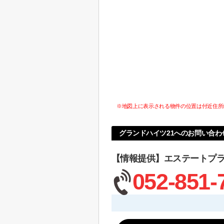
※地図上に表示される物件の位置は付近住所
グランドハイツ21へのお問い合わ
【情報提供】エステートプ
052-851-