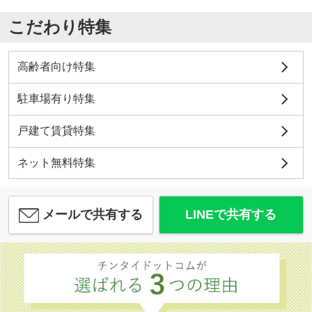
こだわり特集
高齢者向け特集
駐車場有り特集
戸建て賃貸特集
ネット無料特集
メールで共有する
LINEで共有する