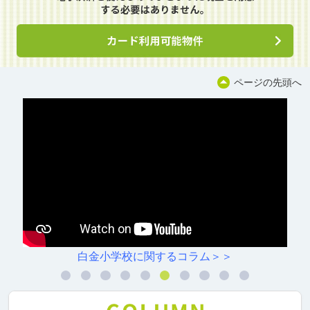
ページの先頭へ
白金小学校に関するコラム＞＞