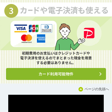
ページの先頭へ