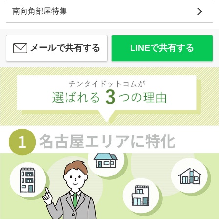
南向角部屋特集
メールで共有する
LINEで共有する