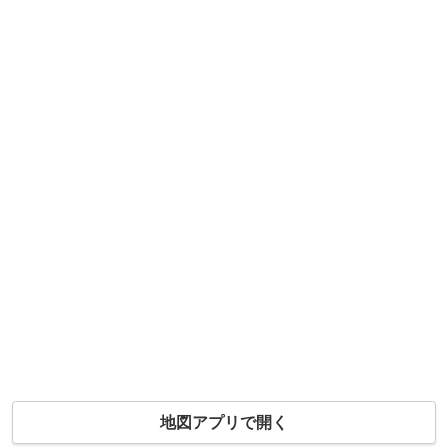
地図アプリで開く