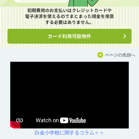
ページの先頭へ
白金小学校に関するコラム＞＞