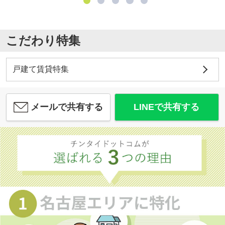
こだわり特集
戸建て賃貸特集
メールで共有する
LINEで共有する