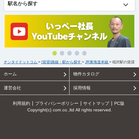
駅名から探す
チンタイドットコム
>
(賃貸)路線・駅から探す
>
JR東海道本線
>
稲沢駅の賃貸
ホーム
物件カタログ
運営会社
採用情報
利用規約
プライバシーポリシー
サイトマップ
PC版
Copyright(c) com.co.,ltd All rights reserved.