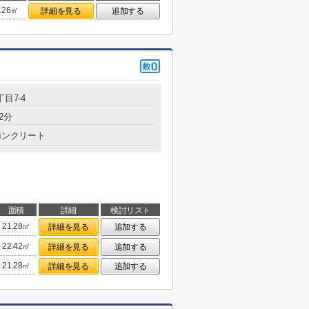
.26㎡
詳細を見る
追加する
丁目7-4
2分
コンクリート
面積
詳細
検討リスト
21.28㎡
詳細を見る
追加する
22.42㎡
詳細を見る
追加する
21.28㎡
詳細を見る
追加する