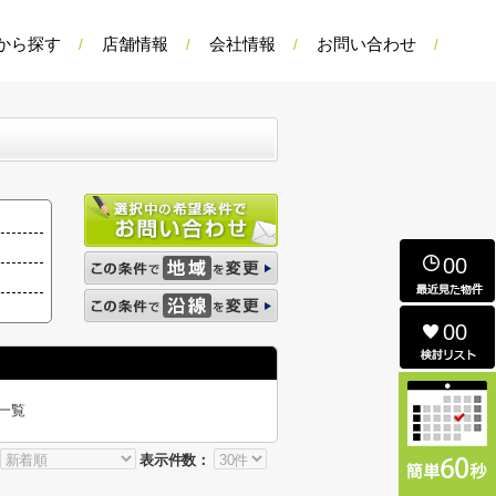
から探す
店舗情報
会社情報
お問い合わせ
00
00
一覧
表示件数：