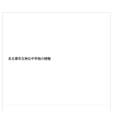
名古屋市立神丘中学校の情報