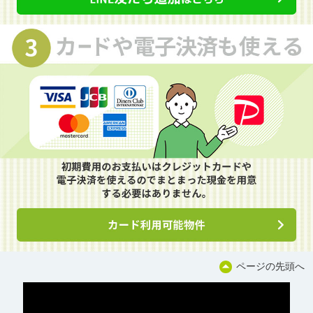
ページの先頭へ