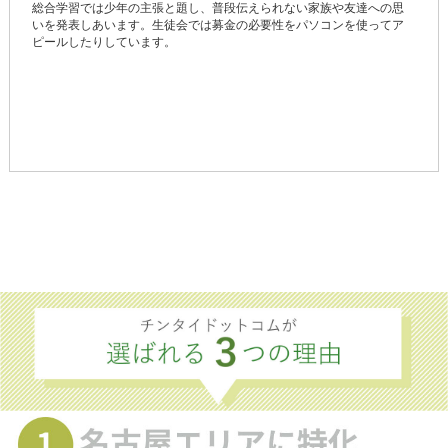
総合学習では少年の主張と題し、普段伝えられない家族や友達への思
いを発表しあいます。生徒会では募金の必要性をパソコンを使ってア
ピールしたりしています。